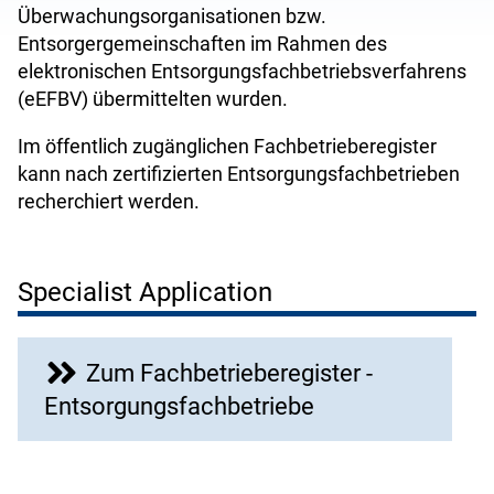
Überwachungsorganisationen bzw.
Entsorgergemeinschaften im Rahmen des
elektronischen Entsorgungsfachbetriebsverfahrens
(eEFBV) übermittelten wurden.
Im öffentlich zugänglichen Fachbetrieberegister
kann nach zertifizierten Entsorgungsfachbetrieben
recherchiert werden.
Specialist Application
Zum Fachbetrieberegister -
Entsorgungsfachbetriebe