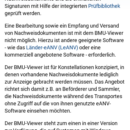
Signaturen mit Hilfe der integrierten
Prüfbibliothek
geprüft werden.
Eine Bearbeitung sowie ein Empfang und Versand
von Nachweisdokumenten ist mit dem BMU-Viewer
nicht möglich. Hierzu ist andere geeignete Software
- wie das
Länder-eANV (LeANV)
oder eine
kommerziell angebotene Software - erforderlich.
Der BMU-Viewer ist für Konstellationen konzipiert, in
denen vorhandene Nachweisdokumente lediglich
zur Anzeige gebracht werden müssen. Das Angebot
richtet sich damit z.B. an Beförderer und Sammler,
die Nachweisdokumente während des Transportes
ohne Zugriff auf die von ihnen genutzte eANV-
Software einsehen möchten.
Der BMU-Viewer steht zum einen in einer Version