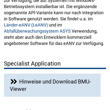
zur Verfügung, die auf Systemen mit Windows-
Betriebssystem installierbar ist. Die ergänzende
sogenannte API-Variante kann nur nach Integration
in Software genutzt werden. Sie findet u.a. im
Länder-eANV (LeANV)
und im
Abfallüberwachungssystem ASYS
Verwendung,
steht aber auch den Entwicklern kommerziell
angebotener Software für das eANV zur Verfügung.
Specialist Application
Hinweise und Download BMU-
Viewer