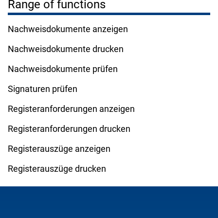
Range of functions
Nachweisdokumente anzeigen
Nachweisdokumente drucken
Nachweisdokumente prüfen
Signaturen prüfen
Registeranforderungen anzeigen
Registeranforderungen drucken
Registerauszüge anzeigen
Registerauszüge drucken