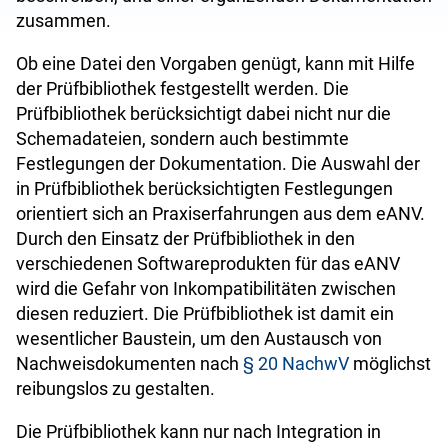
zusammen.
Ob eine Datei den Vorgaben genügt, kann mit Hilfe
der Prüfbibliothek festgestellt werden. Die
Prüfbibliothek berücksichtigt dabei nicht nur die
Schemadateien, sondern auch bestimmte
Festlegungen der Dokumentation. Die Auswahl der
in Prüfbibliothek berücksichtigten Festlegungen
orientiert sich an Praxiserfahrungen aus dem eANV.
Durch den Einsatz der Prüfbibliothek in den
verschiedenen Softwareprodukten für das eANV
wird die Gefahr von Inkompatibilitäten zwischen
diesen reduziert. Die Prüfbibliothek ist damit ein
wesentlicher Baustein, um den Austausch von
Nachweisdokumenten nach
§ 20 NachwV
möglichst
reibungslos zu gestalten.
Die Prüfbibliothek kann nur nach Integration in