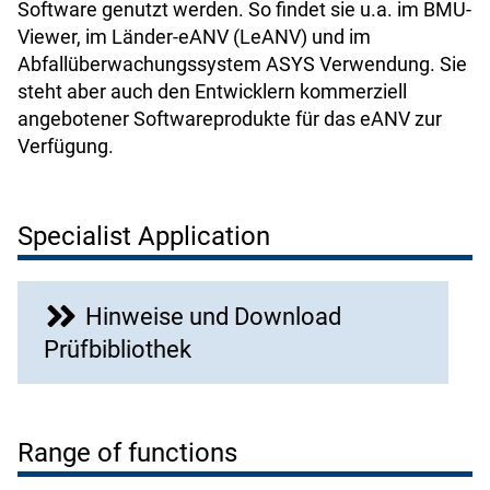
Software genutzt werden. So findet sie
u.a. im BMU-
Viewer, im Länder-eANV (LeANV) und im
Abfallüberwachungssystem ASYS Verwendung. Sie
steht aber auch den Entwicklern kommerziell
angebotener Softwareprodukte für das eANV zur
Verfügung.
Specialist Application
Hinweise und Download
Prüfbibliothek
Range of functions