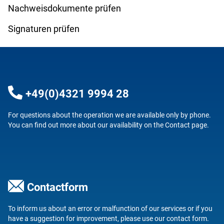
Nachweisdokumente prüfen
Signaturen prüfen
+49(0)4321 9994 28
For questions about the operation we are available only by phone.
You can find out more about our availability on the
Contact
page.
Contactform
To inform us about an error or malfunction of our services or if you
have a suggestion for improvement, please use our
contact form
.