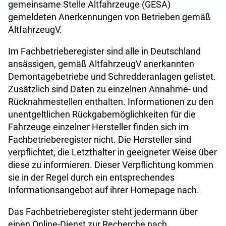
gemeinsame Stelle Altfahrzeuge (GESA)
gemeldeten Anerkennungen von Betrieben gemäß
AltfahrzeugV.
Im Fachbetrieberegister sind alle in Deutschland
ansässigen, gemäß AltfahrzeugV anerkannten
Demontagebetriebe und Schredderanlagen gelistet.
Zusätzlich sind Daten zu einzelnen Annahme- und
Rücknahmestellen enthalten. Informationen zu den
unentgeltlichen Rückgabemöglichkeiten für die
Fahrzeuge einzelner Hersteller finden sich im
Fachbetrieberegister nicht. Die Hersteller sind
verpflichtet, die Letzthalter in geeigneter Weise über
diese zu informieren. Dieser Verpflichtung kommen
sie in der Regel durch ein entsprechendes
Informationsangebot auf ihrer Homepage nach.
Das Fachbetrieberegister steht jedermann über
einen Online-Dienst zur Recherche nach