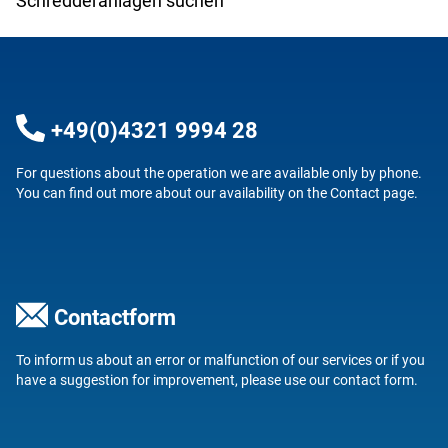
Schredderanlagen suchen
+49(0)4321 9994 28
For questions about the operation we are available only by phone.
You can find out more about our availability on the
Contact
page.
Contactform
To inform us about an error or malfunction of our services or if you
have a suggestion for improvement, please use our
contact form
.