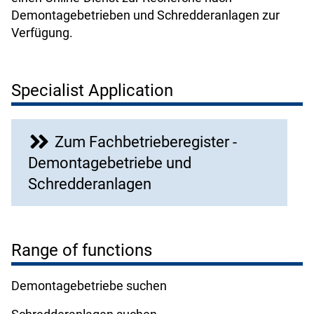
Demontagebetrieben und Schredderanlagen zur
Verfügung.
Specialist Application
Zum Fachbetrieberegister -
Demontagebetriebe und
Schredderanlagen
Range of functions
Demontagebetriebe suchen