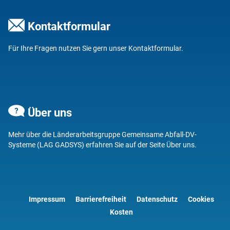
Kontaktformular
Für Ihre Fragen nutzen Sie gern unser
Kontaktformular
.
Über uns
Mehr über die Länderarbeitsgruppe Gemeinsame Abfall-DV-
Systeme (LAG GADSYS) erfahren Sie auf der Seite
Über uns
.
Impressum
Barrierefreiheit
Datenschutz
Cookies
Fußzeilenmenü
Kosten