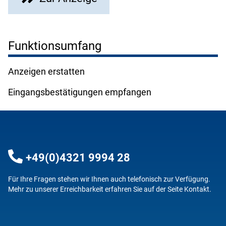
Funktionsumfang
Anzeigen erstatten
Eingangsbestätigungen empfangen
+49(0)4321 9994 28
Für Ihre Fragen stehen wir Ihnen auch telefonisch zur Verfügung.
Mehr zu unserer Erreichbarkeit erfahren Sie auf der Seite
Kontakt
.