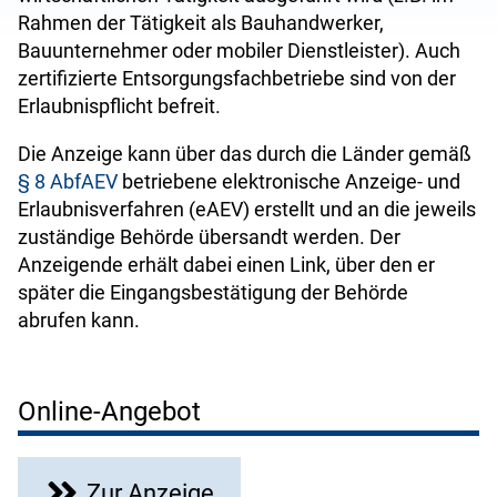
Rahmen der Tätigkeit als Bauhandwerker,
Bauunternehmer oder mobiler Dienstleister). Auch
zertifizierte Entsorgungsfachbetriebe sind von der
Erlaubnispflicht befreit.
Die Anzeige kann über das durch die Länder gemäß
§ 8 AbfAEV
betriebene elektronische Anzeige- und
Erlaubnisverfahren (eAEV) erstellt und an die jeweils
zuständige Behörde übersandt werden. Der
Anzeigende erhält dabei einen Link, über den er
später die Eingangsbestätigung der Behörde
abrufen kann.
Online-Angebot
Zur Anzeige