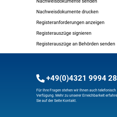
Nachweisdokumente senden
Nachweisdokumente drucken
Registeranforderungen anzeigen
Registerauszüge signieren
Registerauszüge an Behörden senden
+49(0)4321 9994 2
Für Ihre Fragen stehen wir Ihnen auch telefonisch
Verfügung.
Mehr zu unserer Erreichbarkeit erfahr
Sie auf der Seite
Kontakt
.