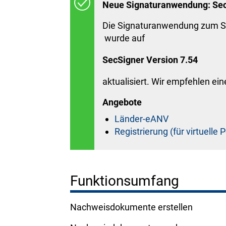
Neue Signaturanwendung: Sec
Die Signaturanwendung zum S
wurde auf
SecSigner Version 7.54
aktualisiert. Wir empfehlen ei
Angebote
Länder-eANV
Registrierung (für virtuelle
Funktionsumfang
Nachweisdokumente erstellen