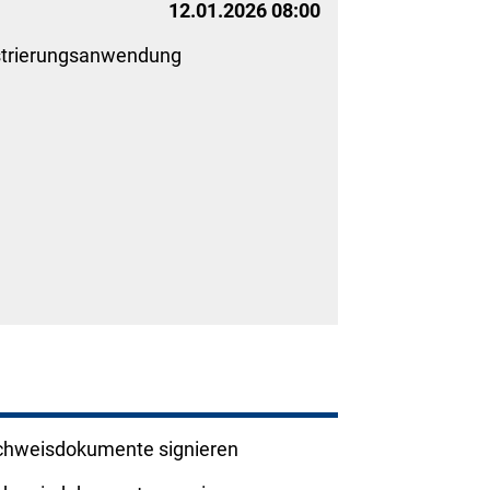
12.01.2026 08:00
strierungsanwendung
hweisdokumente signieren