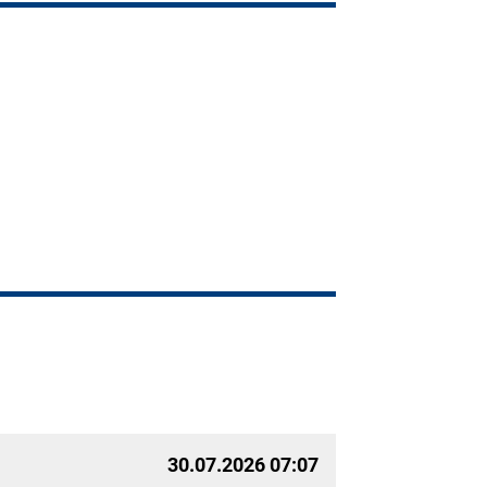
30.07.2026 07:07