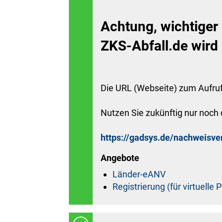
Achtung, wichtiger
ZKS-Abfall.de wird
Die URL (Webseite) zum Aufru
Nutzen Sie zukünftig nur noch 
https://gadsys.de/nachweisv
Angebote
Länder-eANV
Registrierung (für virtuelle