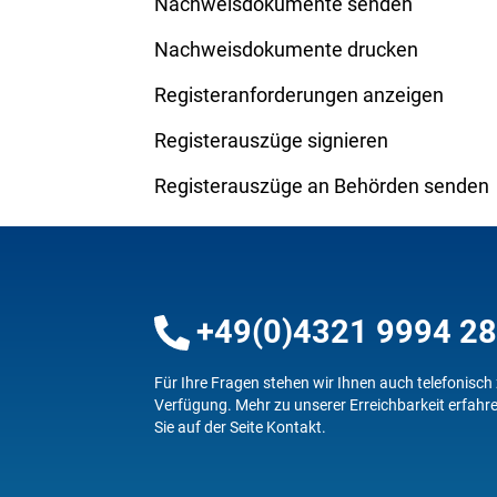
Nachweisdokumente senden
Nachweisdokumente drucken
Registeranforderungen anzeigen
Registerauszüge signieren
Registerauszüge an Behörden senden
+49(0)4321 9994 2
Für Ihre Fragen stehen wir Ihnen auch telefonisch
Verfügung.
Mehr zu unserer Erreichbarkeit erfahr
Sie auf der Seite
Kontakt
.