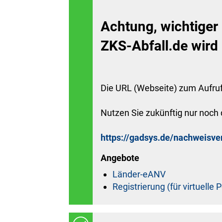
Achtung, wichtiger
ZKS-Abfall.de wird
Die URL (Webseite) zum Aufru
Nutzen Sie zukünftig nur noch 
https://gadsys.de/nachweisv
Angebote
Länder-eANV
Registrierung (für virtuelle