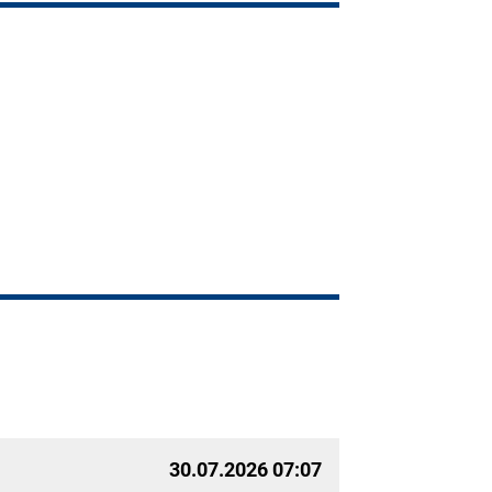
30.07.2026 07:07