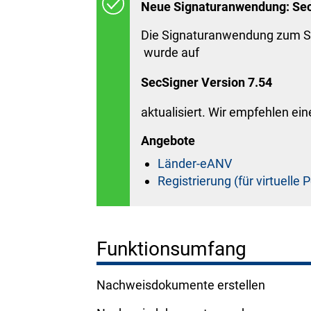
Neue Signaturanwendung: Sec
Die Signaturanwendung zum S
wurde auf
SecSigner Version 7.54
aktualisiert. Wir empfehlen ei
Angebote
Länder-eANV
Registrierung (für virtuelle
Funktionsumfang
Nachweisdokumente erstellen