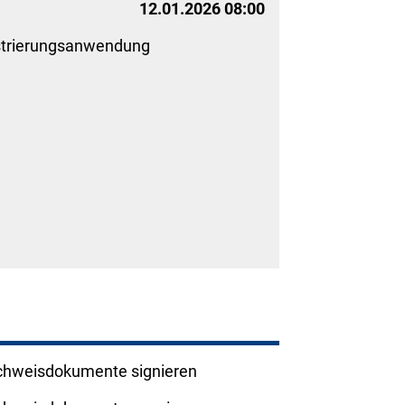
12.01.2026 08:00
strierungsanwendung
hweisdokumente signieren